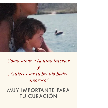
Cómo sanar a tu niño interior
y
¿Quieres ser tu propio padre
amoroso?
MUY IMPORTANTE PARA
TU CURACIÓN