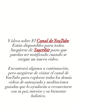
Vídeos sobre El
Canal de YouTube
Están disponibles para todos.
Asegúrese de
Suscribir
para que
puedas ser notificado cuando se
cargue un nuevo video.
Encontrará algunos a continuación,
pero asegúrese de visitar el canal de
YouTube para explorar todos los demás
videos de autoayuda y meditaciones
guiadas que lo ayudarán a reconectarse
con su paz interior y su bienestar
holístico.