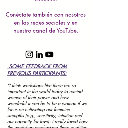
Conéctate también con nosotros
en las redes sociales y en
nuestro canal de YouTube.
SOME FEEDBACK FROM
PREVIOUS PARTICIPANTS:
"I think workshops like these are so
important in the world today to remind
women of their power and how
wonderful it can be to be a woman if we
focus on cultivating our feminine
strengths (e.g., sensitivity, intuition and
our capacity for love). I really loved how
the workshop emphasized these qualities