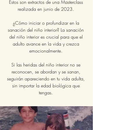
Estos son extractos de una Masterclass
realizada en junio de 2023.
¿Cómo iniciar o profundizar en la
sanación del niño interior? La sanación
del niño interior es crucial para que el
adulto avance en la vida y crezca
emocionalmente.
Si las heridas del niño interior no se
reconocen, se abordan y se sanan,
seguirán apareciendo en tu vida adulta,
sin importar la edad biológica que
tengas.