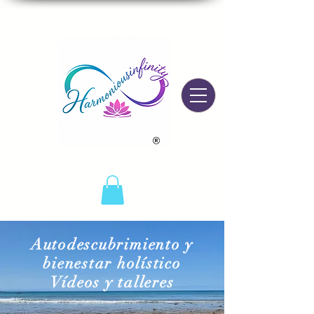
Autodescubrimiento y
bienestar holístico
Vídeos y talleres