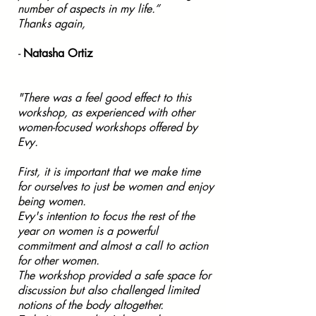
number of aspects in my life.”
Thanks again,
-
Natasha Ortiz
"There was a feel good effect to this
workshop, as experienced with other
women-focused workshops offered by
Evy.
First, it is important that we make time
for ourselves to just be women and enjoy
being women.
Evy's intention to focus the rest of the
year on women is a powerful
commitment and almost a call to action
for other women.
The workshop provided a safe space for
discussion but also challenged limited
notions of the body altogether.