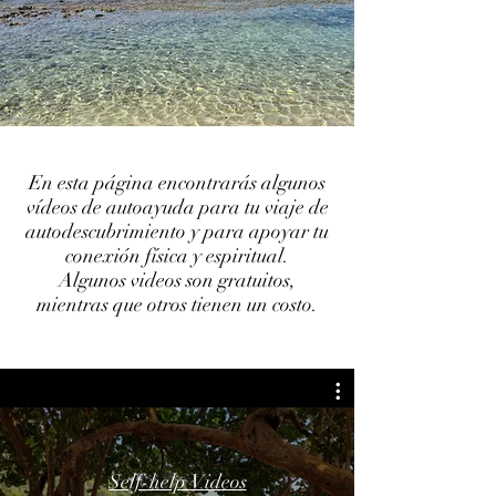
En esta página encontrarás algunos
vídeos de autoayuda para tu viaje de
autodescubrimiento y para apoyar tu
conexión física y espiritual.
Algunos videos son gratuitos,
mientras que otros tienen un costo.
Self-help Videos