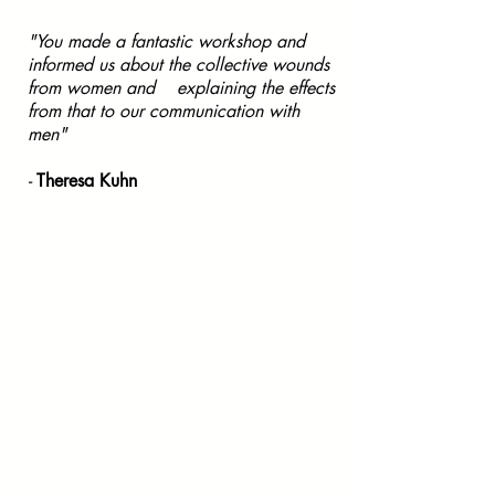
"You made a fantastic workshop and
informed us about the collective wounds
from women and explaining the effects
from that to our communication with
men"
​-
Theresa Kuhn