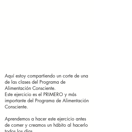
Aquí estoy compartiendo un corte de una
de las clases del Programa de
Alimentación Consciente.
Este ejercicio es el PRIMERO y más
importante del Programa de Alimentación
Consciente.
Aprendemos a hacer este ejercicio antes
de comer y creamos un hábito al hacerlo
todos los días.