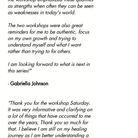
as strengths when often they can be seen
as weaknesses in today's world.
The two workshops were also great
reminders for me to be authentic, focus
on my own growth and trying to
understand myself and what I want
rather than trying to fix others.
I am looking forward to what is next in
this series!"
-
Gabriella Johnson
“Thank you for the workshop Saturday.
It was very informative and clarifying on
a lot of things that have occurred to me
over the years, Thank you so much for
that. I believe I am still on my healing
journey as I am better understanding a