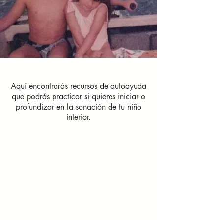
Aquí encontrarás recursos de autoayuda
que podrás practicar si quieres iniciar o
profundizar en la sanación de tu niño
interior.