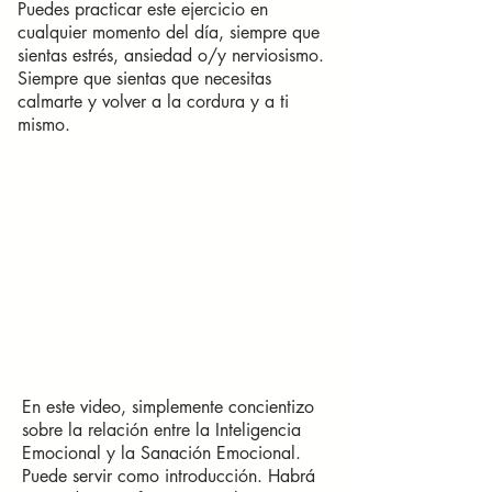
Puedes practicar este ejercicio en
cualquier momento del día, siempre que
sientas estrés, ansiedad o/y nerviosismo.
Siempre que sientas que necesitas
calmarte y volver a la cordura y a ti
mismo.
En este video, simplemente concientizo
sobre la relación entre la Inteligencia
Emocional y la Sanación Emocional.
Puede servir como introducción. Habrá