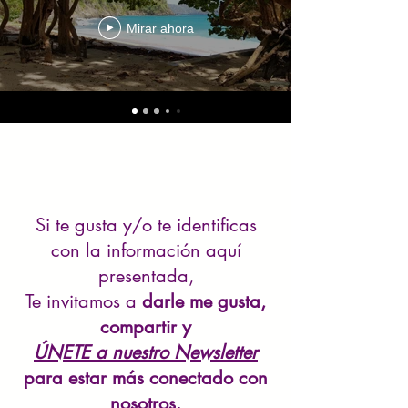
Mirar ahora
Si te gusta y/o te identificas
con la información aquí
presentada,
Te invitamos a
darle me gusta,
compartir y
ÚNETE a nuestro Newsletter
para estar más conectado con
nosotros.