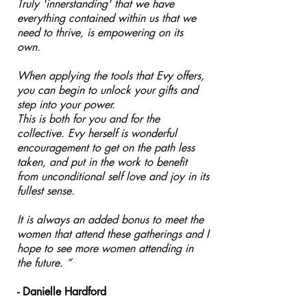
Truly 'innerstanding' that we have
everything contained within us that we
need to thrive, is empowering on its
own.
When applying the tools that Evy offers,
you can begin to unlock your gifts and
step into your power.
This is both for you and for the
collective. Evy herself is wonderful
encouragement to get on the path less
taken, and put in the work to benefit
from unconditional self love and joy in its
fullest sense.
It is always an added bonus to meet the
women that attend these gatherings and I
hope to see more women attending in
the future. “
- Danielle Hardford