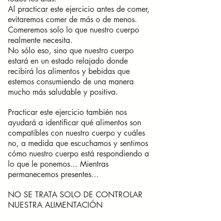
Al practicar este ejercicio antes de comer,
evitaremos comer de más o de menos.
Comeremos solo lo que nuestro cuerpo
realmente necesita.
No sólo eso, sino que nuestro cuerpo
estará en un estado relajado donde
recibirá los alimentos y bebidas que
estemos consumiendo de una manera
mucho más saludable y positiva.
Practicar este ejercicio también nos
ayudará a identificar qué alimentos son
compatibles con nuestro cuerpo y cuáles
no, a medida que escuchamos y sentimos
cómo nuestro cuerpo está respondiendo a
lo que le ponemos... Mientras
permanecemos presentes...
NO SE TRATA SOLO DE CONTROLAR
NUESTRA ALIMENTACIÓN