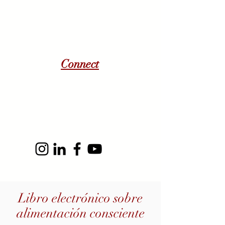
Connect
Libro electrónico sobre
alimentación consciente