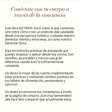
Conéctate con tu cuerpo a
través de la conciencia
Este libro NO TRATA SOLO sobre lo que comemos,
sino sobre cómo crear un estilo de vida saludable
desde una perspectiva holística; cuidando nuestro
bienestar mental y emocional, así como nuestro
bienestar físico.
Aquí encontrarás prácticas de autoayuda que
puedes empezar a aplicar desde hoy mismo. Son
sencillas, alcanzables y marcan una gran
diferencia cuando eres lo suficientemente
constante.
¡Te deseo la mejor de las suertes implementando
estas prácticas y realizando cambios positivos en
tus hábitos de alimentación, pensamiento y
ejercicio!
No dudes en enviarme tus comentarios a través
de la página de contacto. ¡Son muy bienvenidos!
¡Me hace feliz compartir que actualmente estoy